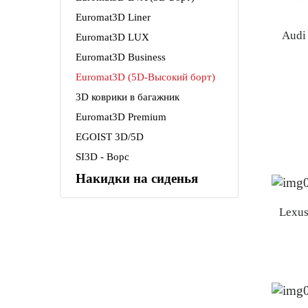
Euromat3D Liner
Audi
Euromat3D LUX
Euromat3D Business
Euromat3D (5D-Высокий борт)
3D коврики в багажник
Euromat3D Premium
EGOIST 3D/5D
SI3D - Ворс
Накидки на сиденья
Lexu