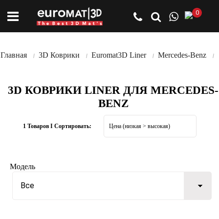
0
Главная
3D Коврики
Euromat3D Liner
Mercedes-Benz
3D КОВРИКИ LINER ДЛЯ MERCEDES-
BENZ
1 Товаров I Сортировать:
Модель
Все