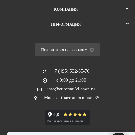
КОМПАНИЯ
ИНФОРМАЦИЯ
Подписаться на рассылку
+7 (495) 532-65-76
с 9:00 до 21:00
info@euromat3d-shop.ru
г.Москва, Скотопрогонная 35