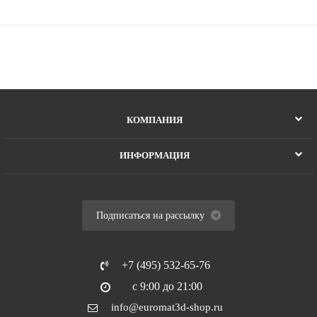
КОМПАНИЯ
ИНФОРМАЦИЯ
Подписаться на рассылку
+7 (495) 532-65-76
с 9:00 до 21:00
info@euromat3d-shop.ru