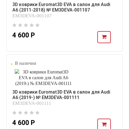
3D коврики Euromat3D EVA в салон для Audi
A6 (2011-2018) № EM3DEVA-001107
EM3DEVA-001107
4 600 Р
В наличии
3D коврики Euromat3D EVA в салон для Audi
A6 (2019-) № EM3DEVA-001111
EM3DEVA-001111
4 600 Р