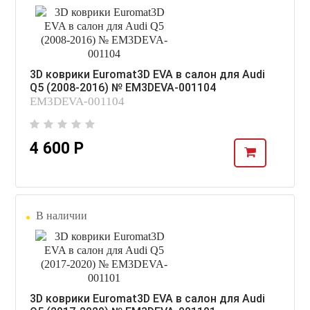
3D коврики Euromat3D EVA в салон для Audi
Q5 (2008-2016) № EM3DEVA-001104
EM3DEVA-001104
4 600 Р
В наличии
3D коврики Euromat3D EVA в салон для Audi