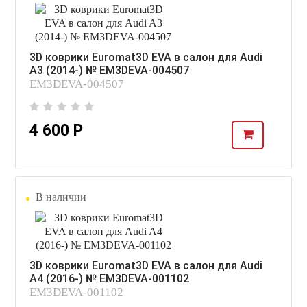
3D коврики Euromat3D EVA в салон для Audi
A3 (2014-) № EM3DEVA-004507
EM3DEVA-004507
4 600 Р
В наличии
3D коврики Euromat3D EVA в салон для Audi
A4 (2016-) № EM3DEVA-001102
EM3DEVA-001102