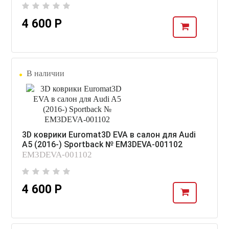
4 600 Р
В наличии
3D коврики Euromat3D EVA в салон для Audi
A5 (2016-) Sportback № EM3DEVA-001102
EM3DEVA-001102
4 600 Р