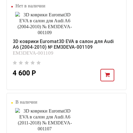
Нет в наличии
3D коврики Euromat3D EVA в салон для Audi
A6 (2004-2010) № EM3DEVA-001109
EM3DEVA-001109
4 600 Р
В наличии