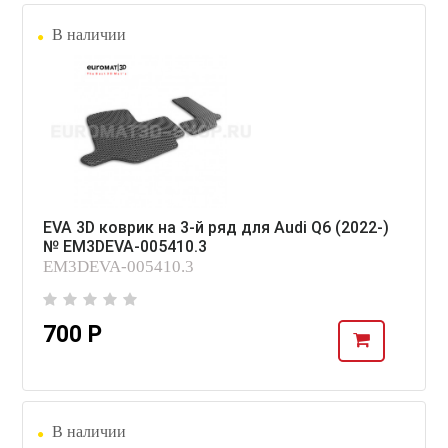
В наличии
EVA 3D коврик на 3-й ряд для Audi Q6 (2022-)
№ EM3DEVA-005410.3
EM3DEVA-005410.3
700 Р
В наличии