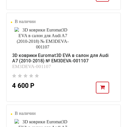
В наличии
3D коврики Euromat3D EVA в салон для Audi
A7 (2010-2018) № EM3DEVA-001107
EM3DEVA-001107
4 600 Р
В наличии