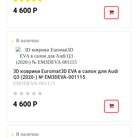
4 600 Р
В наличии
3D коврики Euromat3D EVA в салон для Audi
Q3 (2020-) № EM3DEVA-001115
EM3DEVA-001115
4 600 Р
В наличии