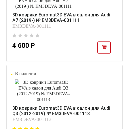
3D коврики Euromat3D EVA в салон для Audi
A7 (2019-) № EM3DEVA-001111
EM3DEVA-001111
4 600 Р
В наличии
3D коврики Euromat3D EVA в салон для Audi
Q3 (2012-2019) № EM3DEVA-001113
EM3DEVA-001113