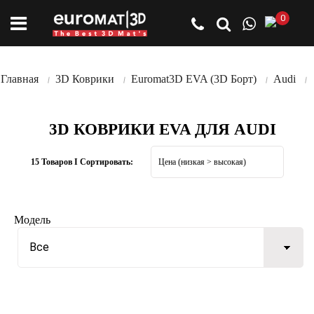
0
Главная
3D Коврики
Euromat3D EVA (3D Борт)
Audi
3D КОВРИКИ EVA ДЛЯ AUDI
15 Товаров I Сортировать:
Модель
Все