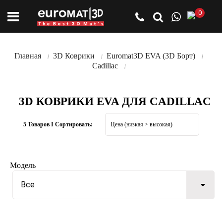
0
Главная
3D Коврики
Euromat3D EVA (3D Борт)
Cadillac
3D КОВРИКИ EVA ДЛЯ CADILLAC
5 Товаров I Сортировать:
Модель
Все