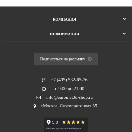
КОМПАНИЯ
ИНФОРМАЦИЯ
Подписаться на рассылку
+7 (495) 532-65-76
с 9:00 до 21:00
info@euromat3d-shop.ru
г.Москва, Скотопрогонная 35