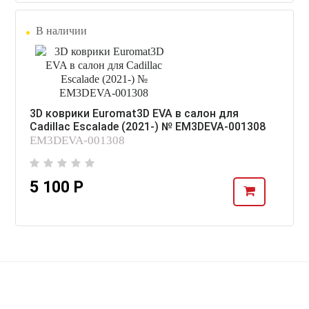
В наличии
3D коврики Euromat3D EVA в салон для
Cadillac Escalade (2021-) № EM3DEVA-001308
EM3DEVA-001308
5 100 Р