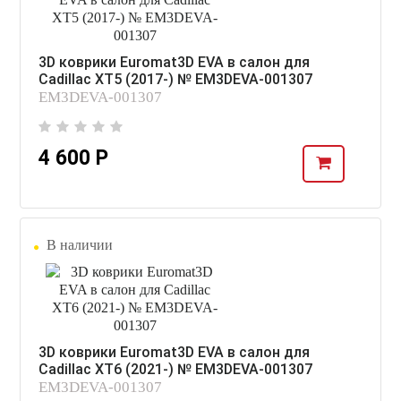
3D коврики Euromat3D EVA в салон для
Cadillac XT5 (2017-) № EM3DEVA-001307
EM3DEVA-001307
4 600 Р
В наличии
3D коврики Euromat3D EVA в салон для
Cadillac XT6 (2021-) № EM3DEVA-001307
EM3DEVA-001307