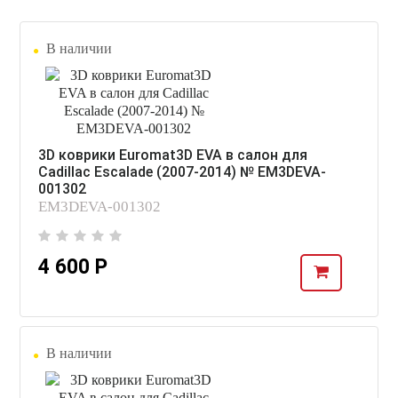
В наличии
3D коврики Euromat3D EVA в салон для
Cadillac Escalade (2007-2014) № EM3DEVA-
001302
EM3DEVA-001302
4 600 Р
В наличии