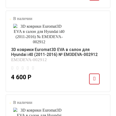
В наличии
3D коврики Euromat3D EVA в салон для
Hyundai i40 (2011-2016) № EM3DEVA-002912
EM3DEVA-002912
4 600 Р
В наличии