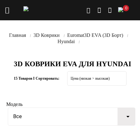
0
Главная
3D Коврики
Euromat3D EVA (3D Борт)
Hyundai
3D КОВРИКИ EVA ДЛЯ HYUNDAI
15 Товаров I Сортировать:
Модель
Все