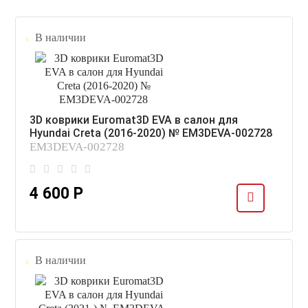
В наличии
3D коврики Euromat3D EVA в салон для
Hyundai Creta (2016-2020) № EM3DEVA-002728
EM3DEVA-002728
4 600 Р
В наличии