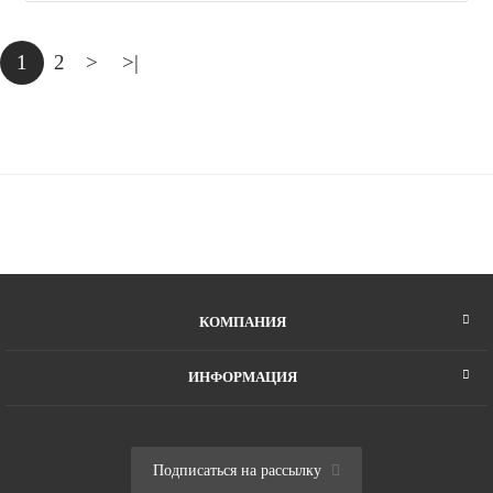
1
2
>
>|
КОМПАНИЯ
ИНФОРМАЦИЯ
Подписаться на рассылку