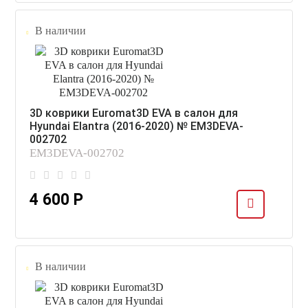
В наличии
3D коврики Euromat3D EVA в салон для
Hyundai Elantra (2016-2020) № EM3DEVA-
002702
EM3DEVA-002702
4 600 Р
В наличии