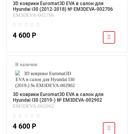
3D коврики Euromat3D EVA в салон для
Hyundai i30 (2012-2018) № EM3DEVA-002706
EM3DEVA-002706
4 600 Р
В наличии
3D коврики Euromat3D EVA в салон для
Hyundai I30 (2019-) № EM3DEVA-002902
EM3DEVA-002902
4 600 Р