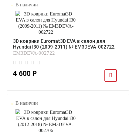
В наличии
3D коврики Euromat3D EVA в салон для
Hyundai I30 (2009-2011) № EM3DEVA-002722
EM3DEVA-002722
4 600 Р
В наличии