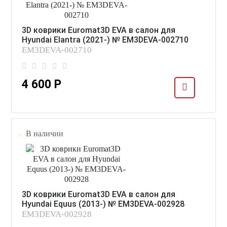
3D коврики Euromat3D EVA в салон для
Hyundai Elantra (2021-) № EM3DEVA-002710
EM3DEVA-002710
4 600 Р
В наличии
3D коврики Euromat3D EVA в салон для
Hyundai Equus (2013-) № EM3DEVA-002928
EM3DEVA-002928