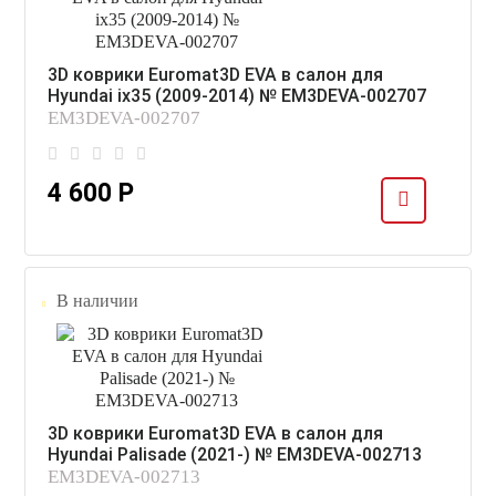
3D коврики Euromat3D EVA в салон для
Hyundai ix35 (2009-2014) № EM3DEVA-002707
EM3DEVA-002707
4 600 Р
В наличии
3D коврики Euromat3D EVA в салон для
Hyundai Palisade (2021-) № EM3DEVA-002713
EM3DEVA-002713