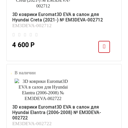
3D коврики Euromat3D EVA в салон для
Hyundai Creta (2021-) № EM3DEVA-002712
EM3DEVA-002712
4 600 Р
В наличии
3D коврики Euromat3D EVA в салон для
Hyundai Elantra (2006-2008) № EM3DEVA-
002722
EM3DEVA-002722