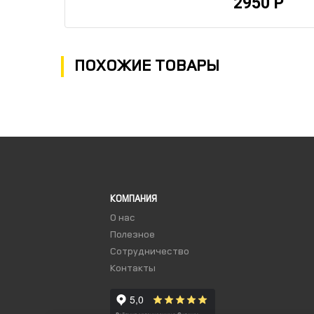
2950 Р
ПОХОЖИЕ ТОВАРЫ
КОМПАНИЯ
О нас
Полезное
Сотрудничество
Контакты