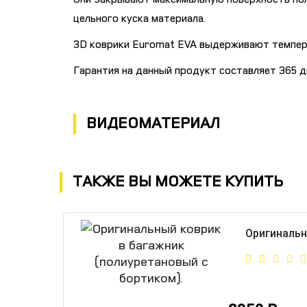
цельного куска материала.
3D коврики Euromat EVA выдерживают темпер
Гарантия на данный продукт составляет 365 д
ВИДЕОМАТЕРИАЛ
ТАКЖЕ ВЫ МОЖЕТЕ КУПИТЬ
Оригинальн