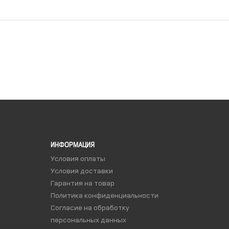
ИНФОРМАЦИЯ
Условия оплаты
Условия доставки
Гарантия на товар
Политика конфиденциальности
Согласие на обработку
персональных данных