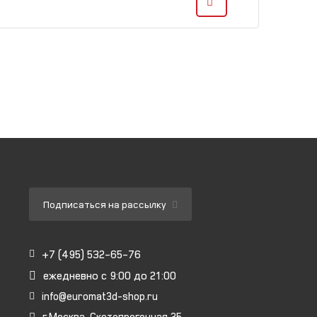
Подписаться на рассылку
+7 (495) 532-65-76
ежедневно
с 9:00 до 21:00
info@euromat3d-shop.ru
г.Москва, Скотопрогонная 35